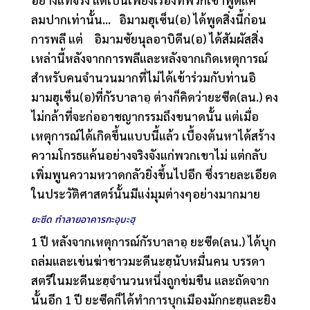
ลมปากเท่านั้น… อิมามฮุเซ็น(อ) ได้พูดสิ่งนี้ก่อน
การพลี แต่ อิมามซัยนุลอาบิดีน(อ) ได้สัมผัสสิ่ง
เหล่านี้หลังจากการพลีและหลังจากเกิดเหตุการณ์
สำหรับคนจำนวนมากที่ไม่ได้เข้าร่วมกับท่านอิ
มามฮุเซ็น(อ)ที่กัรบาลาอฺ ต่างก็คิดว่ายะซีด(ลน.) คง
ไม่กล้าที่จะก่ออาชญากรรมถึงขนาดนั้น แต่เมื่อ
เหตุการณ์ได้เกิดขึ้นแบบนี้แล้ว เบื้องต้นหาได้สร้าง
ความโกรธแค้นอย่างจริงจังแก่พวกเขาไม่ แต่กลับ
เพิ่มพูนความหวาดกลัวยิ่งขึ้นไปอีก ซึ่งรายละเอียด
ในประวัติศาสตร์นั้นมีแง่มุมต่างๆอย่างมากมาย
ยะซีด ทำลายอาคารกะอฺบะฮฺ
1 ปี หลังจากเหตุการณ์กัรบาลาอฺ ยะซีด(ลน.) ได้บุก
ถล่มและเข่นฆ่าชาวมะดีนะฮฺนับหมื่นคน บรรดา
สตรีในมะดีนะฮฺจำนวนหนึ่งถูกข่มขืน และถัดจาก
นั้นอีก 1 ปี ยะซีดก็ได้ทำการบุกเมืองมักกะฮฺและยิง