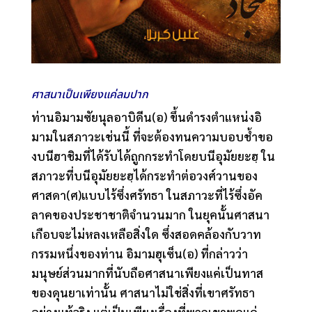
ศาสนาเป็นเพียงแค่ลมปาก
ท่านอิมามซัยนุลอาบิดีน(อ) ขึ้นดำรงตำแหน่งอิ
มามในสภาวะเช่นนี้ ที่จะต้องทนความบอบช้ำขอ
งบนีฮาชิมที่ได้รับได้ถูกกระทำโดยบนีอุมัยยะฮฺ ใน
สภาวะที่บนีอุมัยยะฮฺได้กระทำต่อวงศ์วานของ
ศาสดา(ศ)แบบไร้ซึ่งศรัทธา ในสภาวะที่ไร้ซึ่งอัค
ลาคของประชาชาติจำนวนมาก ในยุคนั้นศาสนา
เกือบจะไม่หลงเหลือสิ่งใด ซึ่งสอดคล้องกับวาท
กรรมหนึ่งของท่าน อิมามฮุเซ็น(อ) ที่กล่าวว่า
มนุษย์ส่วนมากที่นับถือศาสนาเพียงแค่เป็นทาส
ของดุนยาเท่านั้น ศาสนาไม่ใช่สิ่งที่เขาศรัทธา
อย่างแท้จริง แต่เป็นเพียงเรื่องที่พวกเขาพูดแค่