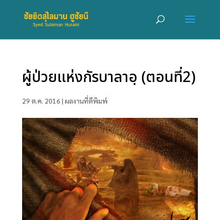
ผู้ป่วยแห่งกัรบาลาอฺ (ตอนที่2)
29 ต.ค. 2016
|
ผลงานที่ตีพิมพ์