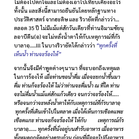
ไม่ต้องไปตกใจและไม่ต้องเอาไปเทียบเคียงอะไร
ทั้งนั้น และสิ่งนี้สามารถยืนยันโดยหลักฐานทาง
ประวัติศาสตร์ จากฮะดิษ และ ริวายัตที่กล่าวว่า…
ตลอด 35 ปี ไม่มีแม้แต่สักวันเดียวที่ท่านอิมามซัยนุ
ลอาบีดีน(อ) จะไม่หลั่งน้ำตาให้กับเหตุการณ์ที่กัร
บาลาอฺ…..!!! ในบางริวายัตได้กล่าวว่า
“ทุกครั้งที่
เห็นน้ำ ท่านจะร้องไห้”
จากนั้นจึงมีคำพูดต่างๆนานา ที่จะบอกถึงเหตุผล
ในการร้องไห้
เมื่อท่านขอน้ำดื่ม เมื่อจะยกน้ำขึ้นมา
ดื่ม ท่านก็จะร้องไห้ ไม่ว่าท่านจะดื่มน้ำ ณ ที่ใด ท่าน
จะไม่ดื่มน้ำแม้แต่สักแก้วเดียว จนกว่าจะร้องไห้…..
หรือจนกว่าจะหลั่งน้ำตาให้กับเหตุการณ์ที่กัรบาลาอฺ
ทุกครั้งที่เดินเข้าไปในตลาด เมื่อได้เห็นการเชือดแพะ
เชือดแกะ ท่านจะก็จะร้องไห้ ให้กับ เหตุการณ์กัร
บาลาอฺ…… ทุกครั้งที่นั่งอยู่บนสำรับอาหาร เมื่ออาหาร
ทั้งหมดถูกจัดอย่างครบถ้วน ก่อนที่มือจะไปถึงอาหาร