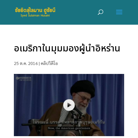
อเมริกาในมุมมองผู้นำอิหร่าน
25 ต.ค. 2016
|
คลิปวิดีโอ